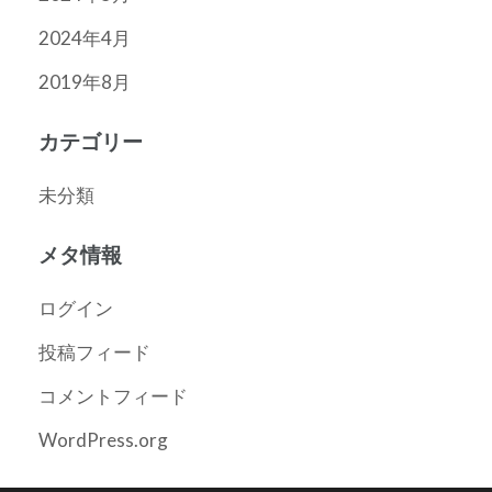
2024年4月
2019年8月
カテゴリー
未分類
メタ情報
ログイン
投稿フィード
コメントフィード
WordPress.org