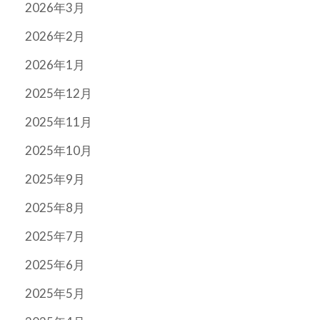
2026年3月
2026年2月
2026年1月
2025年12月
2025年11月
2025年10月
2025年9月
2025年8月
2025年7月
2025年6月
2025年5月