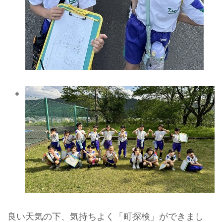
良い天気の下、気持ちよく「町探検」ができまし