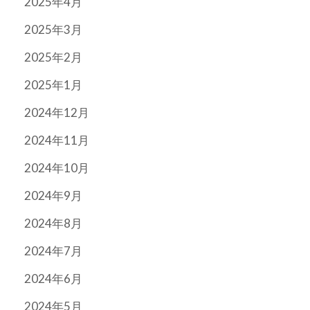
2025年4月
2025年3月
2025年2月
2025年1月
2024年12月
2024年11月
2024年10月
2024年9月
2024年8月
2024年7月
2024年6月
2024年5月