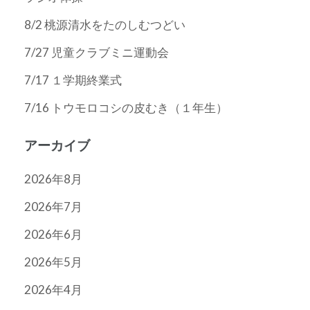
8/2 桃源清水をたのしむつどい
7/27 児童クラブミニ運動会
7/17 １学期終業式
7/16 トウモロコシの皮むき（１年生）
アーカイブ
2026年8月
2026年7月
2026年6月
2026年5月
2026年4月