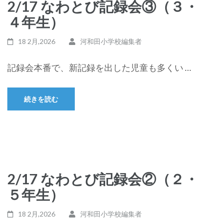
2/17 なわとび記録会③（３・
４年生）
18 2月,2026
河和田小学校編集者
記録会本番で、新記録を出した児童も多くい …
続きを読む
2/17 なわとび記録会②（２・
５年生）
18 2月,2026
河和田小学校編集者