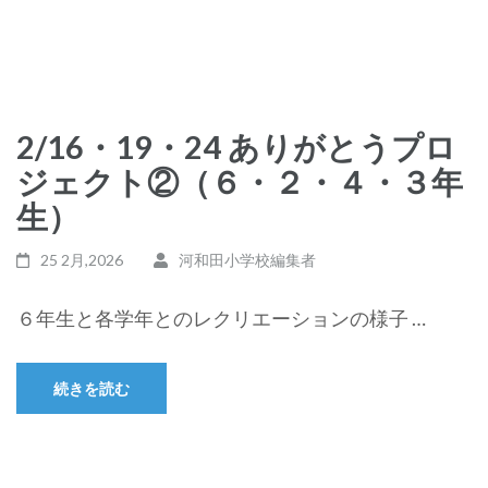
2/16・19・24 ありがとうプロ
ジェクト②（６・２・４・３年
生）
25 2月,2026
河和田小学校編集者
６年生と各学年とのレクリエーションの様子 …
続きを読む