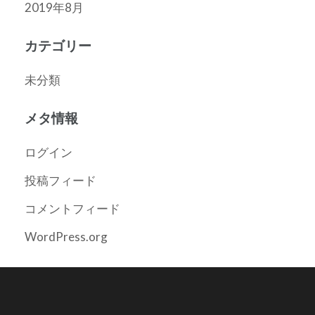
2019年8月
カテゴリー
未分類
メタ情報
ログイン
投稿フィード
コメントフィード
WordPress.org