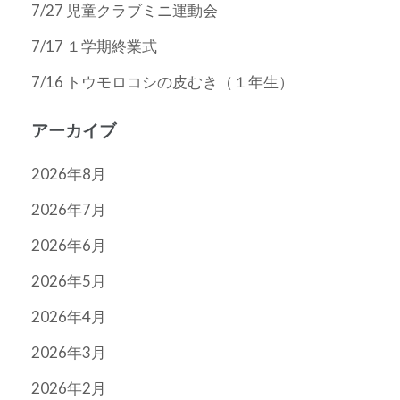
7/27 児童クラブミニ運動会
7/17 １学期終業式
7/16 トウモロコシの皮むき（１年生）
アーカイブ
2026年8月
2026年7月
2026年6月
2026年5月
2026年4月
2026年3月
2026年2月