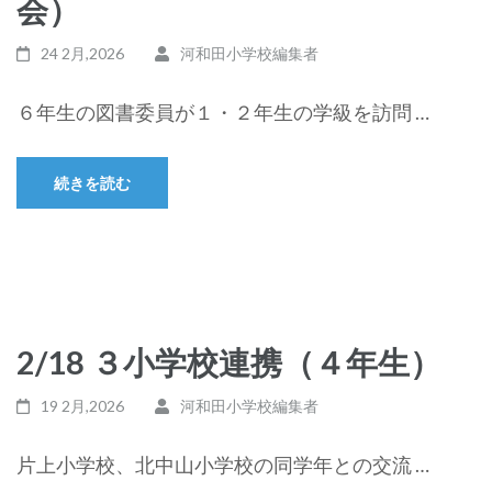
会）
24 2月,2026
河和田小学校編集者
６年生の図書委員が１・２年生の学級を訪問 …
続きを読む
2/18 ３小学校連携（４年生）
19 2月,2026
河和田小学校編集者
片上小学校、北中山小学校の同学年との交流 …