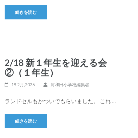
続きを読む
2/18 新１年生を迎える会
②（１年生）
19 2月,2026
河和田小学校編集者
ランドセルもかついでもらいました。 これ …
続きを読む