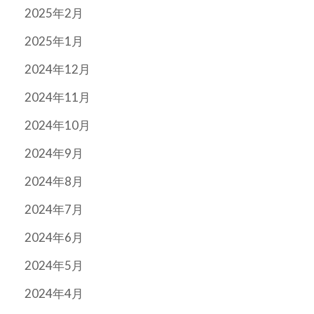
2025年2月
2025年1月
2024年12月
2024年11月
2024年10月
2024年9月
2024年8月
2024年7月
2024年6月
2024年5月
2024年4月