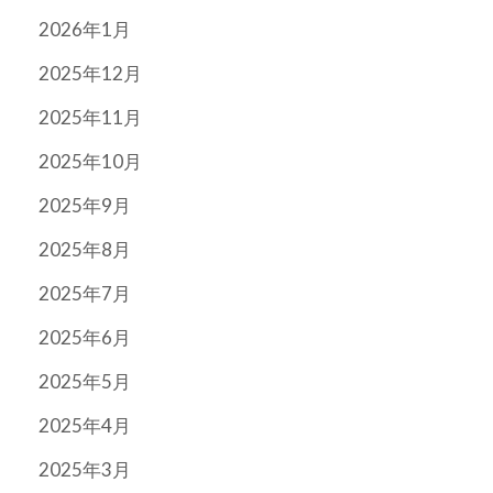
2026年1月
2025年12月
2025年11月
2025年10月
2025年9月
2025年8月
2025年7月
2025年6月
2025年5月
2025年4月
2025年3月