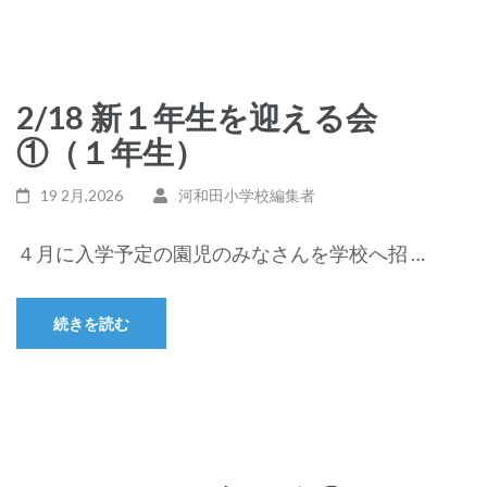
2/18 新１年生を迎える会
①（１年生）
19 2月,2026
河和田小学校編集者
４月に入学予定の園児のみなさんを学校へ招 …
続きを読む