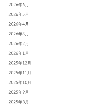
2026年6月
2026年5月
2026年4月
2026年3月
2026年2月
2026年1月
2025年12月
2025年11月
2025年10月
2025年9月
2025年8月