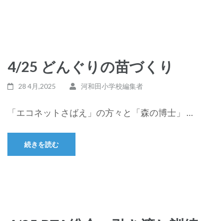
4/25 どんぐりの苗づくり
28 4月,2025
河和田小学校編集者
「エコネットさばえ」の方々と「森の博士」 …
続きを読む