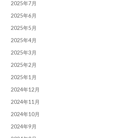
2025年7月
2025年6月
2025年5月
2025年4月
2025年3月
2025年2月
2025年1月
2024年12月
2024年11月
2024年10月
2024年9月