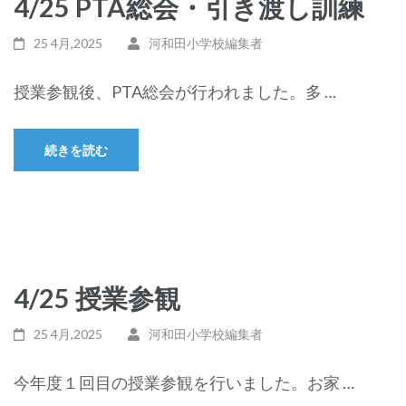
4/25 PTA総会・引き渡し訓練
25 4月,2025
河和田小学校編集者
授業参観後、PTA総会が行われました。多 …
続きを読む
4/25 授業参観
25 4月,2025
河和田小学校編集者
今年度１回目の授業参観を行いました。お家 …