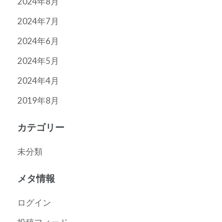
2024年8月
2024年7月
2024年6月
2024年5月
2024年4月
2019年8月
カテゴリー
未分類
メタ情報
ログイン