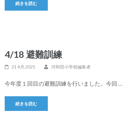
続きを読む
4/18 避難訓練
21 4月,2025
河和田小学校編集者
今年度１回目の避難訓練を行いました。今回 …
続きを読む