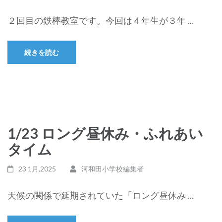
２回目の鉄棒教室です。今回は４年生が３年 …
続きを読む
1/23 ロング昼休み・ふれあい
タイム
23 1月,2025
河和田小学校編集者
天候の関係で延期されていた「ロング昼休み …