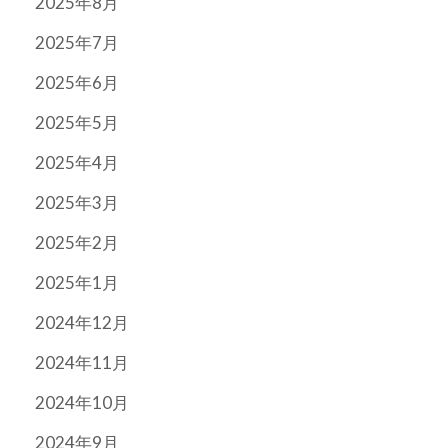
2025年8月
2025年7月
2025年6月
2025年5月
2025年4月
2025年3月
2025年2月
2025年1月
2024年12月
2024年11月
2024年10月
2024年9月