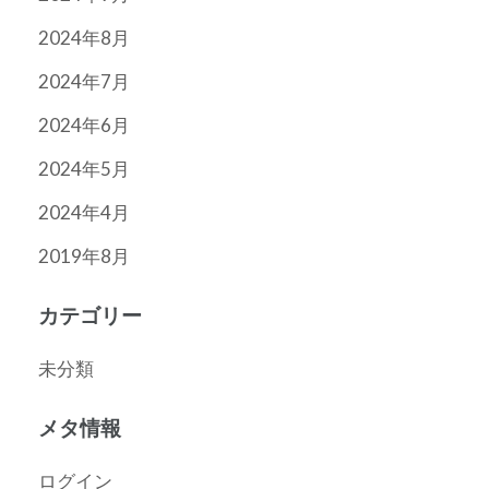
2024年8月
2024年7月
2024年6月
2024年5月
2024年4月
2019年8月
カテゴリー
未分類
メタ情報
ログイン