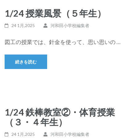
1/24 授業風景（５年生）
24 1月,2025
河和田小学校編集者
図工の授業では、針金を使って、思い思いの …
続きを読む
1/24 鉄棒教室②・体育授業
（３・４年生）
24 1月,2025
河和田小学校編集者