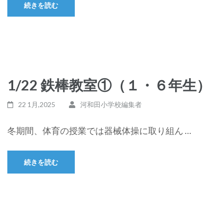
続きを読む
1/22 鉄棒教室①（１・６年生）
22 1月,2025
河和田小学校編集者
冬期間、体育の授業では器械体操に取り組ん …
続きを読む