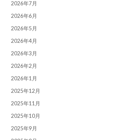
2026年7月
2026年6月
2026年5月
2026年4月
2026年3月
2026年2月
2026年1月
2025年12月
2025年11月
2025年10月
2025年9月