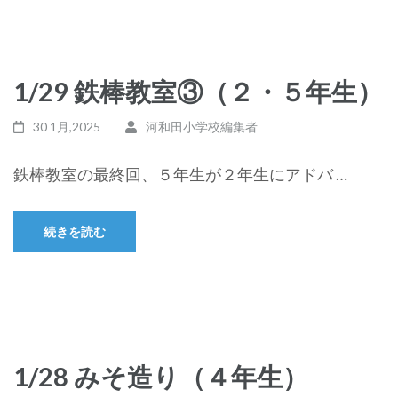
1/29 鉄棒教室③（２・５年生）
30 1月,2025
河和田小学校編集者
鉄棒教室の最終回、５年生が２年生にアドバ …
続きを読む
1/28 みそ造り（４年生）