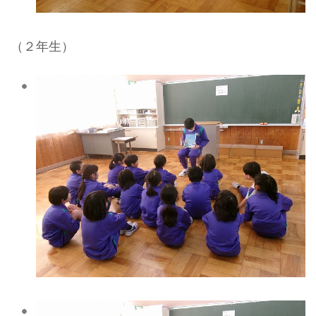
（２年生）