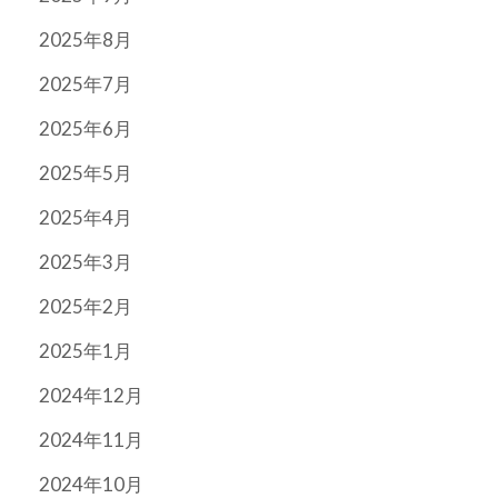
2025年8月
2025年7月
2025年6月
2025年5月
2025年4月
2025年3月
2025年2月
2025年1月
2024年12月
2024年11月
2024年10月