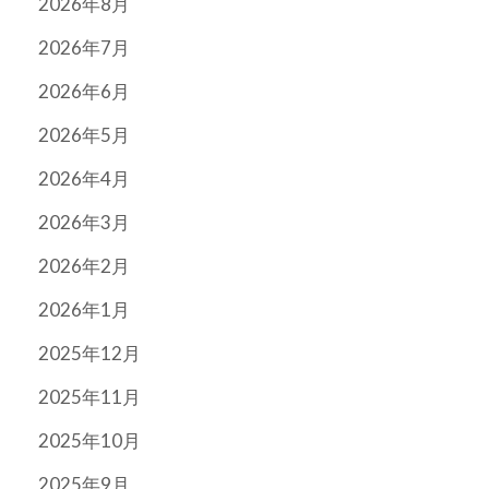
2026年8月
2026年7月
2026年6月
2026年5月
2026年4月
2026年3月
2026年2月
2026年1月
2025年12月
2025年11月
2025年10月
2025年9月