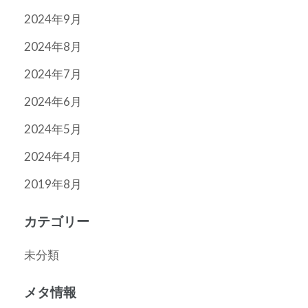
2024年9月
2024年8月
2024年7月
2024年6月
2024年5月
2024年4月
2019年8月
カテゴリー
未分類
メタ情報