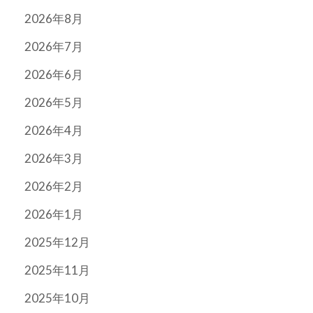
2026年8月
2026年7月
2026年6月
2026年5月
2026年4月
2026年3月
2026年2月
2026年1月
2025年12月
2025年11月
2025年10月