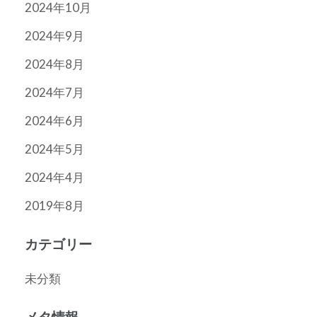
2024年10月
2024年9月
2024年8月
2024年7月
2024年6月
2024年5月
2024年4月
2019年8月
カテゴリー
未分類
メタ情報