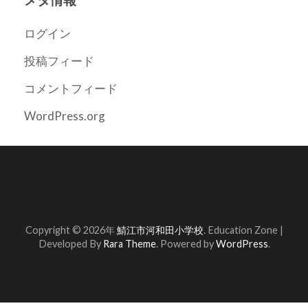
ログイン
投稿フィード
コメントフィード
WordPress.org
Copyright © 2026年
鯖江市河和田小学校
.
Education Zone |
Developed By
Rara Theme
. Powered by
WordPress
.