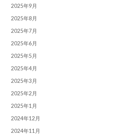
2025年9月
2025年8月
2025年7月
2025年6月
2025年5月
2025年4月
2025年3月
2025年2月
2025年1月
2024年12月
2024年11月