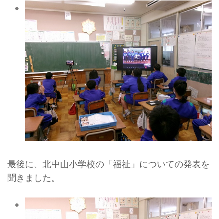
最後に、北中山小学校の「福祉」についての発表を
聞きました。