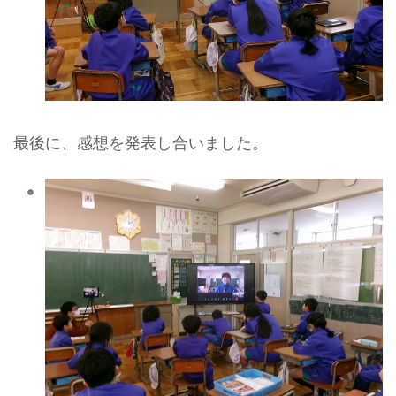
最後に、感想を発表し合いました。