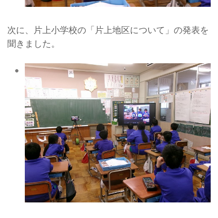
次に、片上小学校の「片上地区について」の発表を
聞きました。