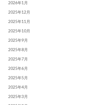
2026年1月
2025年12月
2025年11月
2025年10月
2025年9月
2025年8月
2025年7月
2025年6月
2025年5月
2025年4月
2025年3月