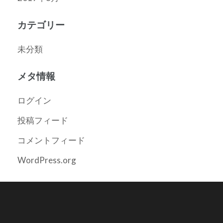
カテゴリー
未分類
メタ情報
ログイン
投稿フィード
コメントフィード
WordPress.org