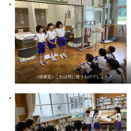
（保健室）これは何に使うものでしょう？