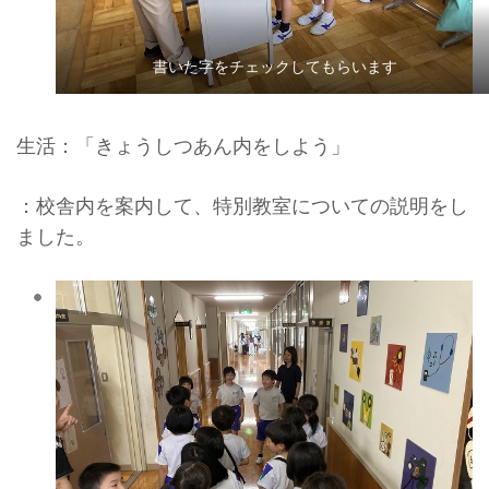
書いた字をチェックしてもらいます
生活：「きょうしつあん内をしよう」
：校舎内を案内して、特別教室についての説明をし
ました。