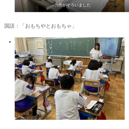
力作がそろいました
国語：「おもちやとおもちゃ」