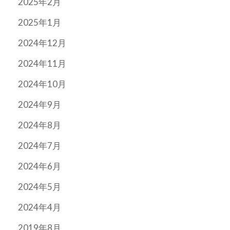
2025年2月
2025年1月
2024年12月
2024年11月
2024年10月
2024年9月
2024年8月
2024年7月
2024年6月
2024年5月
2024年4月
2019年8月