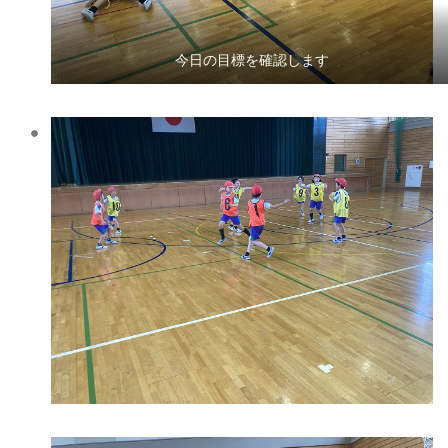
今日の目標を確認します