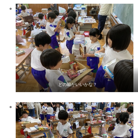
どの箱がいいかな？