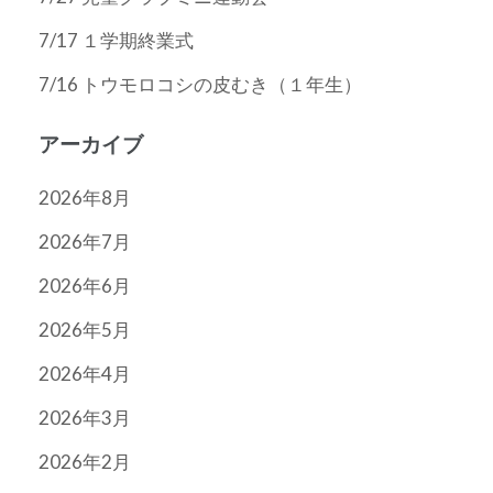
7/17 １学期終業式
7/16 トウモロコシの皮むき（１年生）
アーカイブ
2026年8月
2026年7月
2026年6月
2026年5月
2026年4月
2026年3月
2026年2月