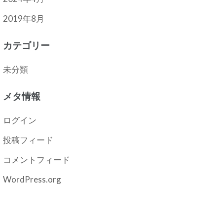
2019年8月
カテゴリー
未分類
メタ情報
ログイン
投稿フィード
コメントフィード
WordPress.org