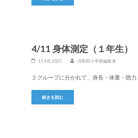
4/11 身体測定（１年生）
15 4月,2025
河和田小学校編集者
２グループに分かれて、身長・体重・聴力と
続きを読む