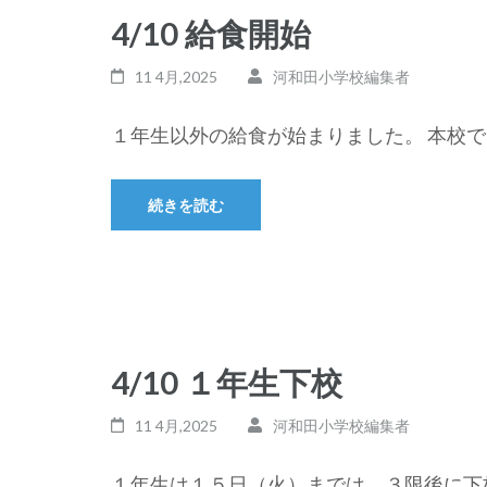
4/10 給食開始
11 4月,2025
河和田小学校編集者
１年生以外の給食が始まりました。 本校で 
続きを読む
4/10 １年生下校
11 4月,2025
河和田小学校編集者
１年生は１５日（火）までは、３限後に下校