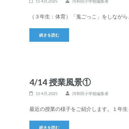
15 4月,2025
河和田小学校編集者
（３年生：体育）「鬼ごっこ」をしながら、
続きを読む
4/14 授業風景①
15 4月,2025
河和田小学校編集者
最近の授業の様子をご紹介します。１年生も
続きを読む