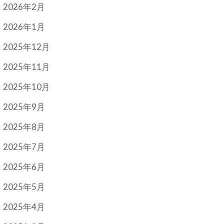
2026年2月
2026年1月
2025年12月
2025年11月
2025年10月
2025年9月
2025年8月
2025年7月
2025年6月
2025年5月
2025年4月