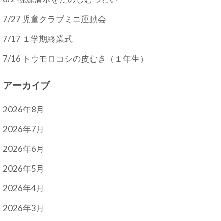
7/27 児童クラブミニ運動会
7/17 １学期終業式
7/16 トウモロコシの皮むき（１年生）
アーカイブ
2026年8月
2026年7月
2026年6月
2026年5月
2026年4月
2026年3月