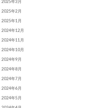
2025年3月
2025年2月
2025年1月
2024年12月
2024年11月
2024年10月
2024年9月
2024年8月
2024年7月
2024年6月
2024年5月
2024年4月