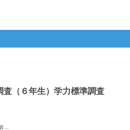
況調査（６年生）学力標準調査
 …