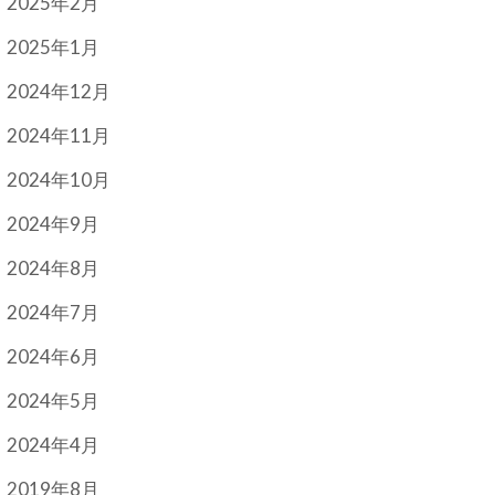
2025年2月
2025年1月
2024年12月
2024年11月
2024年10月
2024年9月
2024年8月
2024年7月
2024年6月
2024年5月
2024年4月
2019年8月