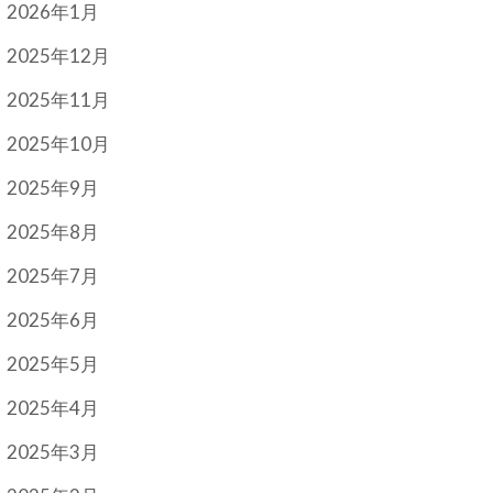
2026年1月
2025年12月
2025年11月
2025年10月
2025年9月
2025年8月
2025年7月
2025年6月
2025年5月
2025年4月
2025年3月