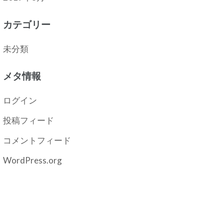
カテゴリー
未分類
メタ情報
ログイン
投稿フィード
コメントフィード
WordPress.org