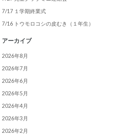
7/17 １学期終業式
7/16 トウモロコシの皮むき（１年生）
アーカイブ
2026年8月
2026年7月
2026年6月
2026年5月
2026年4月
2026年3月
2026年2月