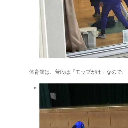
体育館は、普段は「モップがけ」なので、