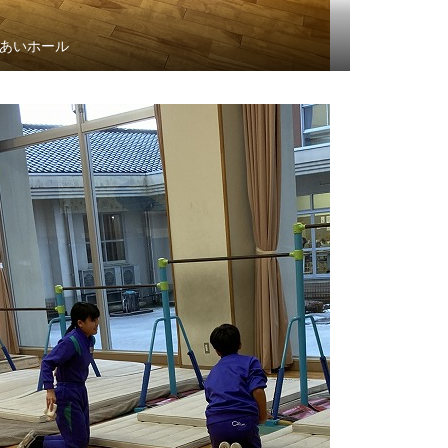
あいホール