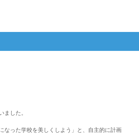
いました。
になった学校を美しくしよう」と、自主的に計画