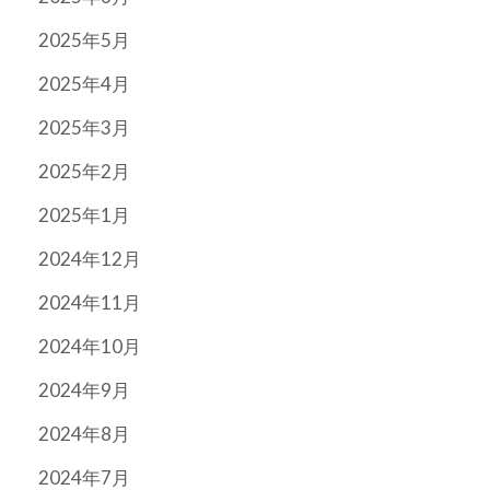
2025年5月
2025年4月
2025年3月
2025年2月
2025年1月
2024年12月
2024年11月
2024年10月
2024年9月
2024年8月
2024年7月