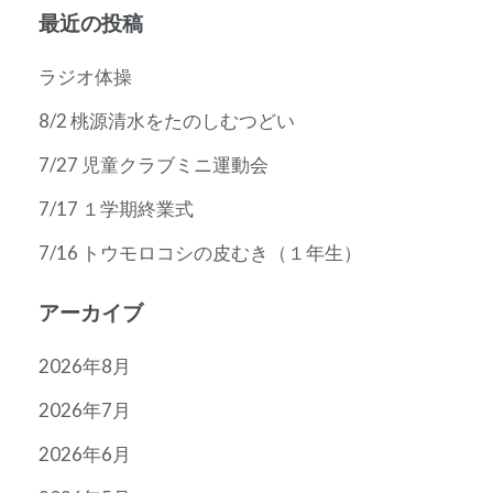
ン
最近の投稿
ラジオ体操
8/2 桃源清水をたのしむつどい
7/27 児童クラブミニ運動会
7/17 １学期終業式
7/16 トウモロコシの皮むき（１年生）
アーカイブ
2026年8月
2026年7月
2026年6月