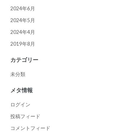
2024年6月
2024年5月
2024年4月
2019年8月
カテゴリー
未分類
メタ情報
ログイン
投稿フィード
コメントフィード