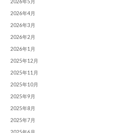
2026年5月
2026年4月
2026年3月
2026年2月
2026年1月
2025年12月
2025年11月
2025年10月
2025年9月
2025年8月
2025年7月
2025年6月