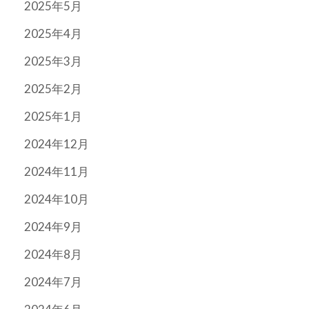
2025年5月
2025年4月
2025年3月
2025年2月
2025年1月
2024年12月
2024年11月
2024年10月
2024年9月
2024年8月
2024年7月