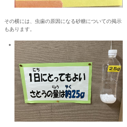
その横には、虫歯の原因になる砂糖についての掲示
もあります。