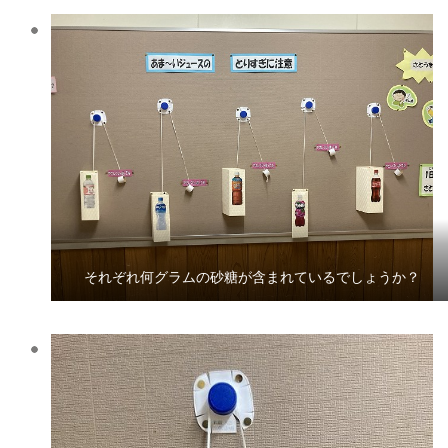
それぞれ何グラムの砂糖が含まれているでしょうか？