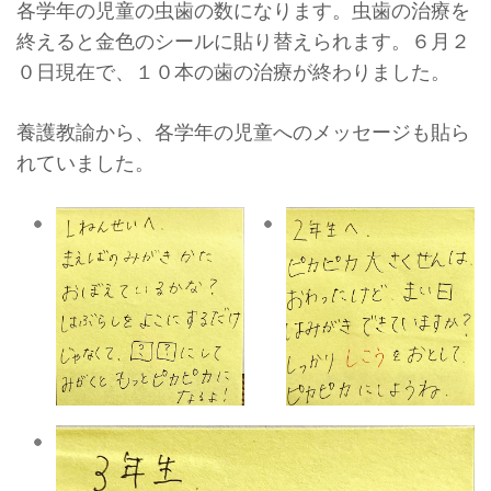
各学年の児童の虫歯の数になります。虫歯の治療を
終えると金色のシールに貼り替えられます。６月２
０日現在で、１０本の歯の治療が終わりました。
養護教諭から、各学年の児童へのメッセージも貼ら
れていました。