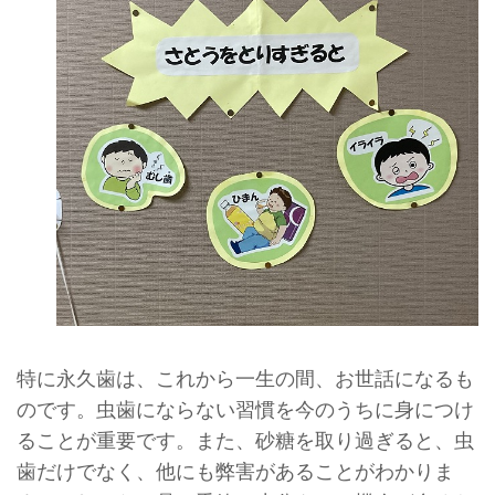
特に永久歯は、これから一生の間、お世話になるも
のです。虫歯にならない習慣を今のうちに身につけ
ることが重要です。また、砂糖を取り過ぎると、虫
歯だけでなく、他にも弊害があることがわかりま