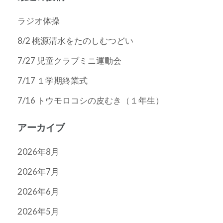
ラジオ体操
8/2 桃源清水をたのしむつどい
7/27 児童クラブミニ運動会
7/17 １学期終業式
7/16 トウモロコシの皮むき（１年生）
アーカイブ
2026年8月
2026年7月
2026年6月
2026年5月