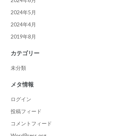
2024年6月
2024年5月
2024年4月
2019年8月
カテゴリー
未分類
メタ情報
ログイン
投稿フィード
コメントフィード
WordPress.org