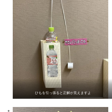
ひもを引っ張ると正解が見えますよ