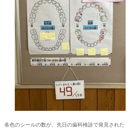
各色のシールの数が、先日の歯科検診で発見された