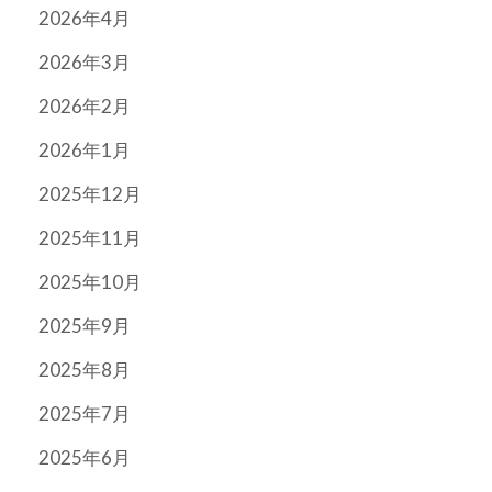
2026年4月
2026年3月
2026年2月
2026年1月
2025年12月
2025年11月
2025年10月
2025年9月
2025年8月
2025年7月
2025年6月