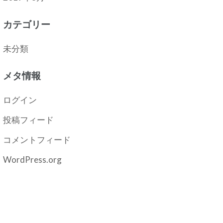
カテゴリー
未分類
メタ情報
ログイン
投稿フィード
コメントフィード
WordPress.org