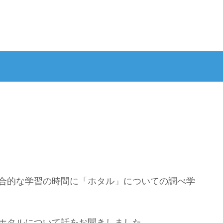
）
合的な学習の時間に「ホタル」についての調べ学
ホタルについて話をお聞きしました。