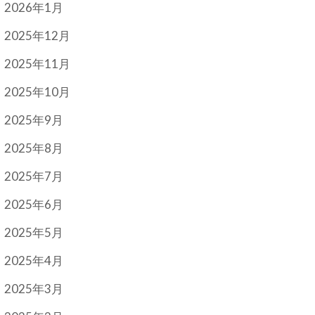
2026年1月
2025年12月
2025年11月
2025年10月
2025年9月
2025年8月
2025年7月
2025年6月
2025年5月
2025年4月
2025年3月