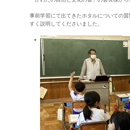
事前学習にて出てきたホタルについての質
すく説明してくださいました。