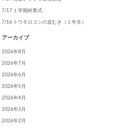
7/17 １学期終業式
7/16 トウモロコシの皮むき（１年生）
アーカイブ
2026年8月
2026年7月
2026年6月
2026年5月
2026年4月
2026年3月
2026年2月