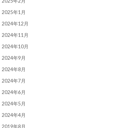
2025年2月
2025年1月
2024年12月
2024年11月
2024年10月
2024年9月
2024年8月
2024年7月
2024年6月
2024年5月
2024年4月
2019年8月