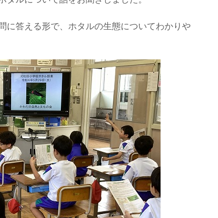
問に答える形で、ホタルの生態についてわかりや