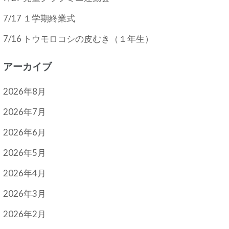
7/17 １学期終業式
7/16 トウモロコシの皮むき（１年生）
アーカイブ
2026年8月
2026年7月
2026年6月
2026年5月
2026年4月
2026年3月
2026年2月