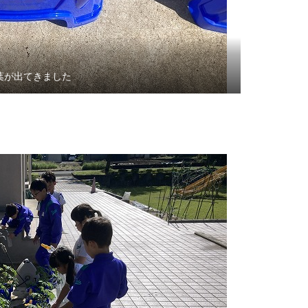
葉が出てきました