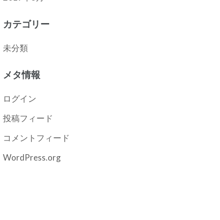
カテゴリー
未分類
メタ情報
ログイン
投稿フィード
コメントフィード
WordPress.org