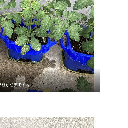
支柱が必要ですね