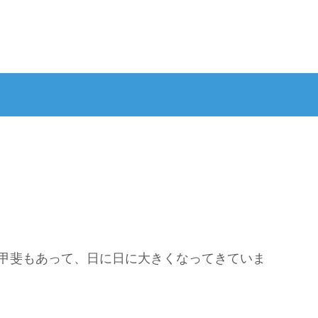
甲斐もあって、日に日に大きくなってきていま