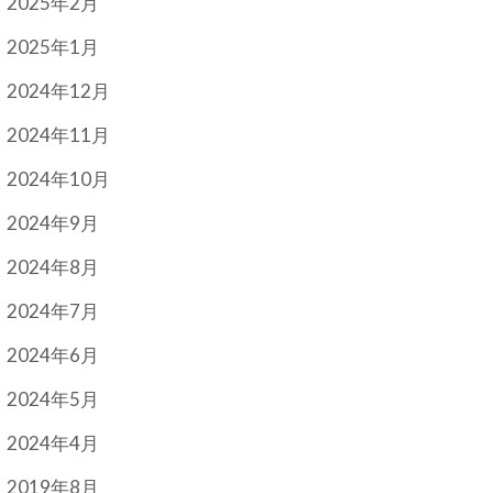
2025年2月
2025年1月
2024年12月
2024年11月
2024年10月
2024年9月
2024年8月
2024年7月
2024年6月
2024年5月
2024年4月
2019年8月