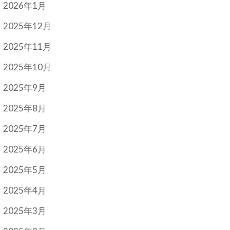
2026年1月
2025年12月
2025年11月
2025年10月
2025年9月
2025年8月
2025年7月
2025年6月
2025年5月
2025年4月
2025年3月