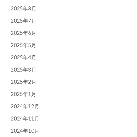
2025年8月
2025年7月
2025年6月
2025年5月
2025年4月
2025年3月
2025年2月
2025年1月
2024年12月
2024年11月
2024年10月