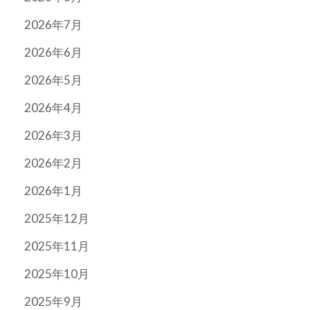
2026年7月
2026年6月
2026年5月
2026年4月
2026年3月
2026年2月
2026年1月
2025年12月
2025年11月
2025年10月
2025年9月