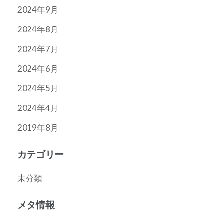
2024年9月
2024年8月
2024年7月
2024年6月
2024年5月
2024年4月
2019年8月
カテゴリー
未分類
メタ情報