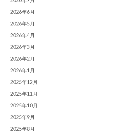
2026年7月
2026年6月
2026年5月
2026年4月
2026年3月
2026年2月
2026年1月
2025年12月
2025年11月
2025年10月
2025年9月
2025年8月