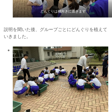
どんぐりは横向きに置きます
説明を聞いた後、グループごとにどんぐりを植えて
いきました。