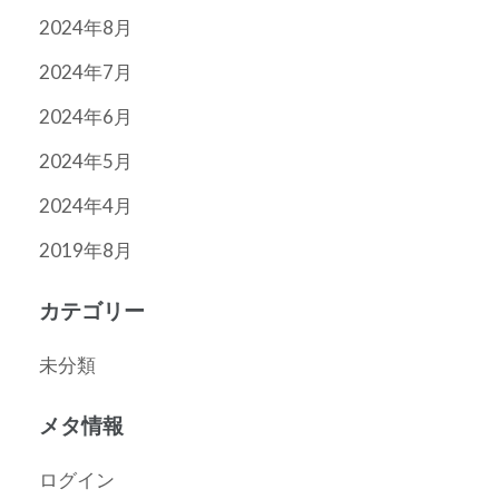
2024年8月
2024年7月
2024年6月
2024年5月
2024年4月
2019年8月
カテゴリー
未分類
メタ情報
ログイン