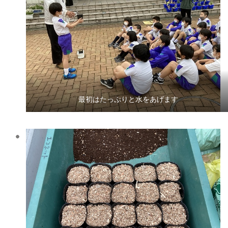
最初はたっぷりと水をあげます