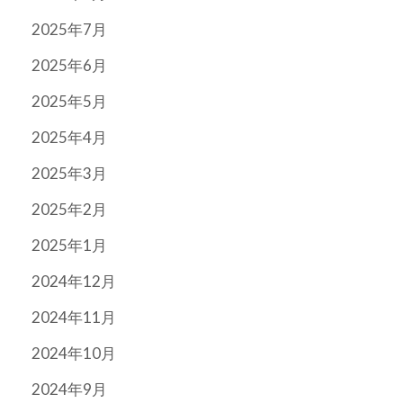
2025年7月
2025年6月
2025年5月
2025年4月
2025年3月
2025年2月
2025年1月
2024年12月
2024年11月
2024年10月
2024年9月