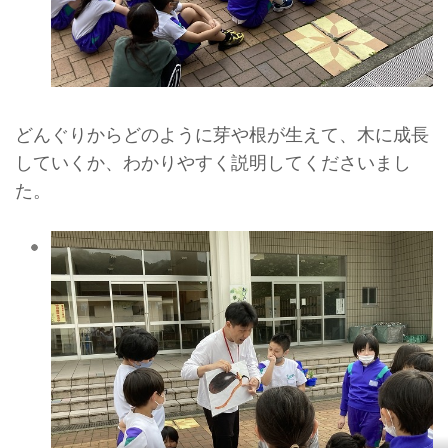
どんぐりからどのように芽や根が生えて、木に成長
していくか、わかりやすく説明してくださいまし
た。