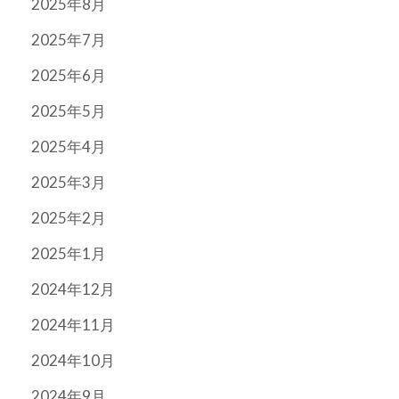
2025年8月
2025年7月
2025年6月
2025年5月
2025年4月
2025年3月
2025年2月
2025年1月
2024年12月
2024年11月
2024年10月
2024年9月