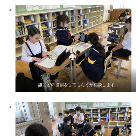
誰にどの役割をしてもらうか相談します