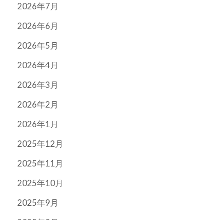
2026年7月
2026年6月
2026年5月
2026年4月
2026年3月
2026年2月
2026年1月
2025年12月
2025年11月
2025年10月
2025年9月