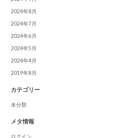
2024年8月
2024年7月
2024年6月
2024年5月
2024年4月
2019年8月
カテゴリー
未分類
メタ情報
ログイン