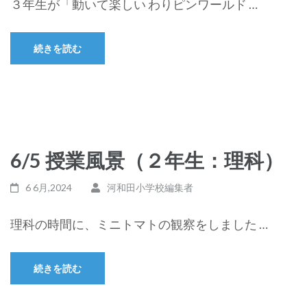
３年生が「動いて楽しい わりピンワールド …
続きを読む
6/5 授業風景（２年生：理科）
6 6月,2024
河和田小学校編集者
理科の時間に、ミニトマトの観察をしました …
続きを読む