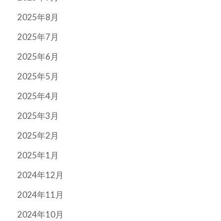
2025年8月
2025年7月
2025年6月
2025年5月
2025年4月
2025年3月
2025年2月
2025年1月
2024年12月
2024年11月
2024年10月