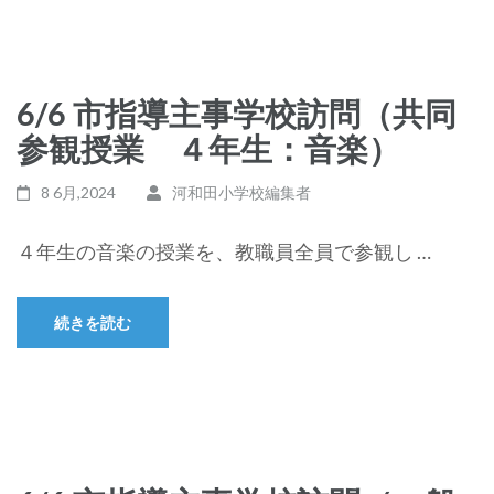
6/6 市指導主事学校訪問（共同
参観授業 ４年生：音楽）
8 6月,2024
河和田小学校編集者
４年生の音楽の授業を、教職員全員で参観し …
続きを読む