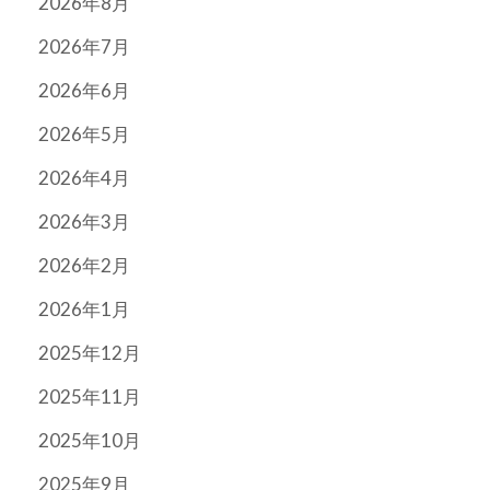
2026年8月
2026年7月
2026年6月
2026年5月
2026年4月
2026年3月
2026年2月
2026年1月
2025年12月
2025年11月
2025年10月
2025年9月