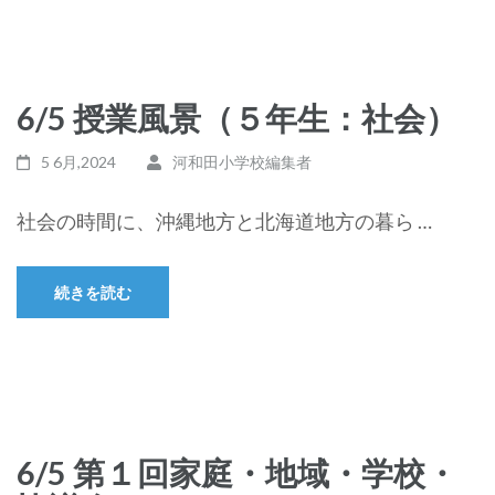
6/5 授業風景（５年生：社会）
5 6月,2024
河和田小学校編集者
社会の時間に、沖縄地方と北海道地方の暮ら …
続きを読む
6/5 第１回家庭・地域・学校・