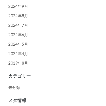
2024年9月
2024年8月
2024年7月
2024年6月
2024年5月
2024年4月
2019年8月
カテゴリー
未分類
メタ情報