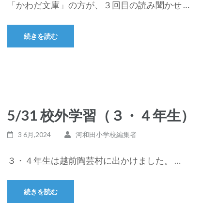
「かわだ文庫」の方が、３回目の読み聞かせ …
続きを読む
5/31 校外学習（３・４年生）
3 6月,2024
河和田小学校編集者
３・４年生は越前陶芸村に出かけました。 …
続きを読む