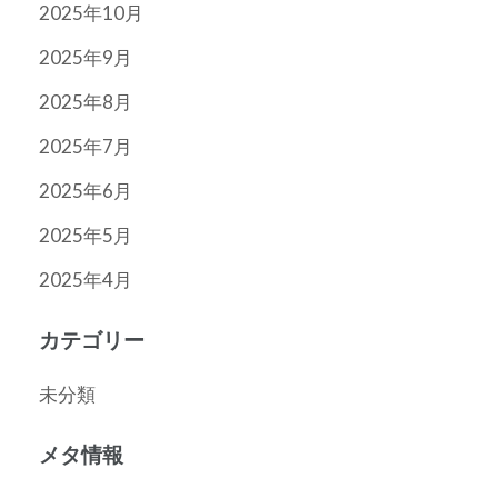
2025年10月
2025年9月
2025年8月
2025年7月
2025年6月
2025年5月
2025年4月
カテゴリー
未分類
メタ情報