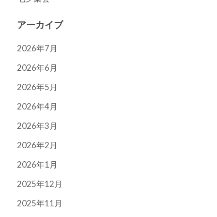
アーカイブ
2026年7月
2026年6月
2026年5月
2026年4月
2026年3月
2026年2月
2026年1月
2025年12月
2025年11月