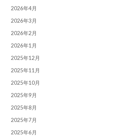
2026年4月
2026年3月
2026年2月
2026年1月
2025年12月
2025年11月
2025年10月
2025年9月
2025年8月
2025年7月
2025年6月