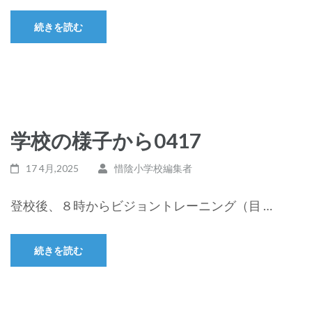
続きを読む
学校の様子から0417
17 4月,2025
惜陰小学校編集者
登校後、８時からビジョントレーニング（目 …
続きを読む