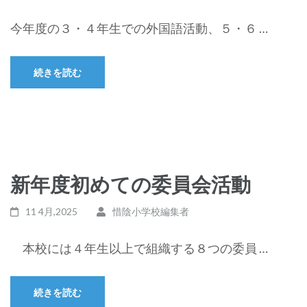
今年度の３・４年生での外国語活動、５・６ …
続きを読む
新年度初めての委員会活動
11 4月,2025
惜陰小学校編集者
本校には４年生以上で組織する８つの委員 …
続きを読む