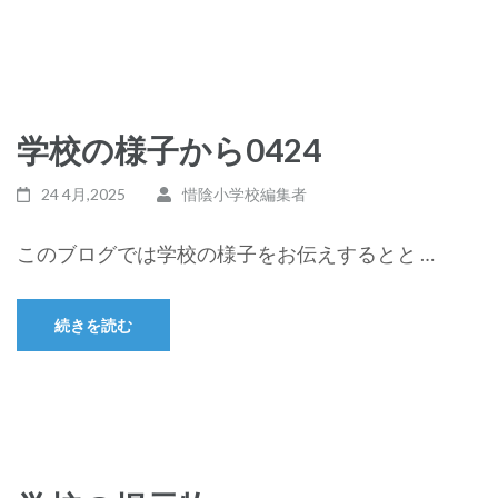
学校の様子から0424
24 4月,2025
惜陰小学校編集者
このブログでは学校の様子をお伝えするとと …
続きを読む