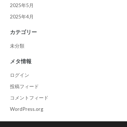
2025年5月
2025年4月
カテゴリー
未分類
メタ情報
ログイン
投稿フィード
コメントフィード
WordPress.org