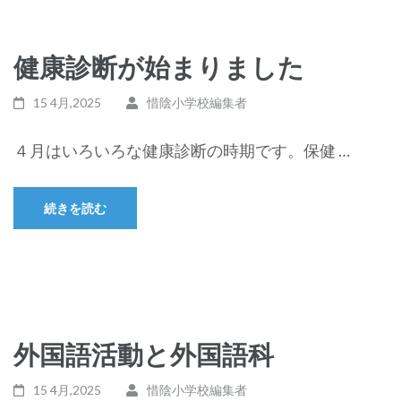
健康診断が始まりました
15 4月,2025
惜陰小学校編集者
４月はいろいろな健康診断の時期です。保健 …
続きを読む
外国語活動と外国語科
15 4月,2025
惜陰小学校編集者