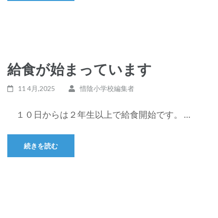
給食が始まっています
11 4月,2025
惜陰小学校編集者
１０日からは２年生以上で給食開始です。 …
続きを読む