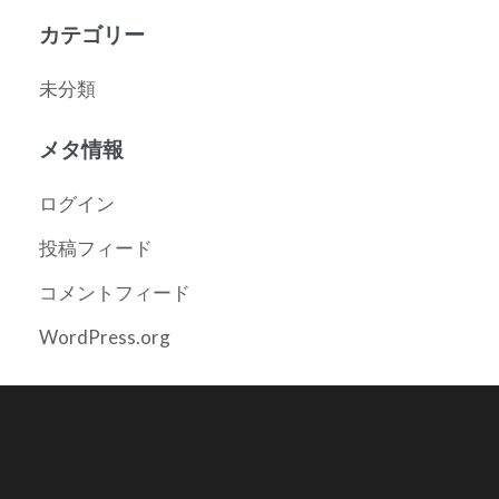
カテゴリー
未分類
メタ情報
ログイン
投稿フィード
コメントフィード
WordPress.org