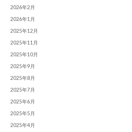
2026年2月
2026年1月
2025年12月
2025年11月
2025年10月
2025年9月
2025年8月
2025年7月
2025年6月
2025年5月
2025年4月