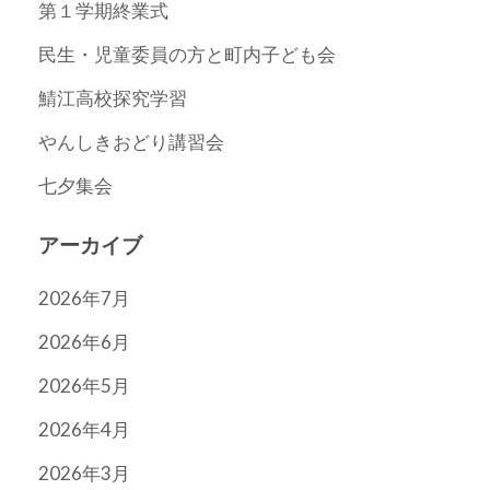
第１学期終業式
民生・児童委員の方と町内子ども会
鯖江高校探究学習
やんしきおどり講習会
七夕集会
アーカイブ
2026年7月
2026年6月
2026年5月
2026年4月
2026年3月