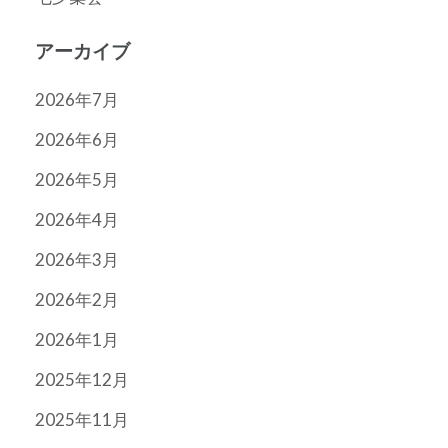
アーカイブ
2026年7月
2026年6月
2026年5月
2026年4月
2026年3月
2026年2月
2026年1月
2025年12月
2025年11月