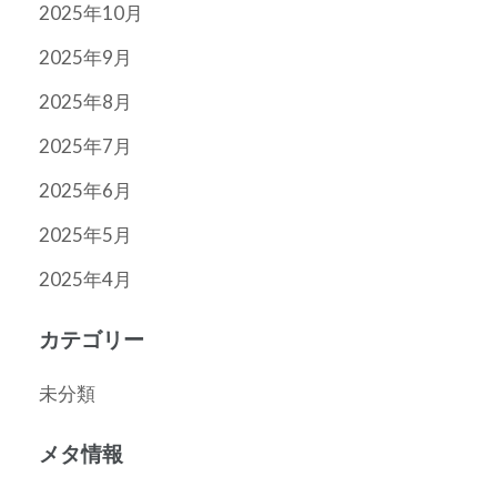
2025年10月
2025年9月
2025年8月
2025年7月
2025年6月
2025年5月
2025年4月
カテゴリー
未分類
メタ情報