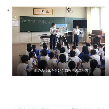
他の人に気を付けた自転車の乗り方