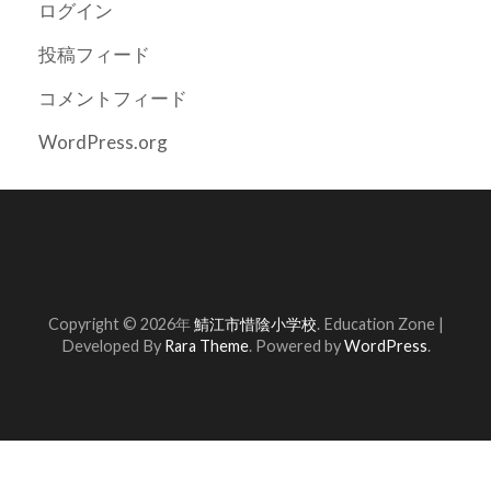
ログイン
投稿フィード
コメントフィード
WordPress.org
Copyright © 2026年
鯖江市惜陰小学校
.
Education Zone |
Developed By
Rara Theme
. Powered by
WordPress
.