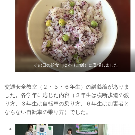
その日の給食（ゆかりご飯）に登場しました
交通安全教室（２・３・６年生）の講義編がありま
した。各学年に応じた内容（２年生は横断歩道の渡
り方、３年生は自転車の乗り方、６年生は加害者と
ならない自転車の乗り方）でした。