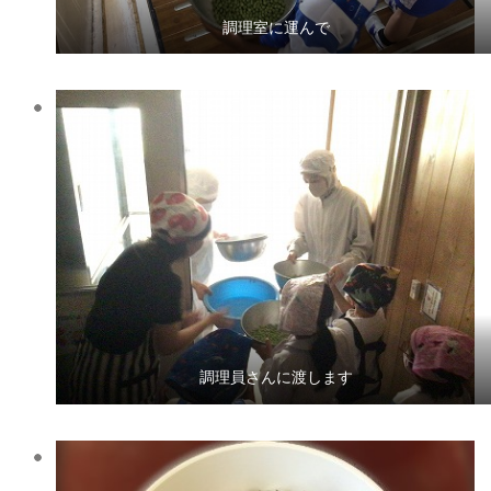
調理室に運んで
調理員さんに渡します