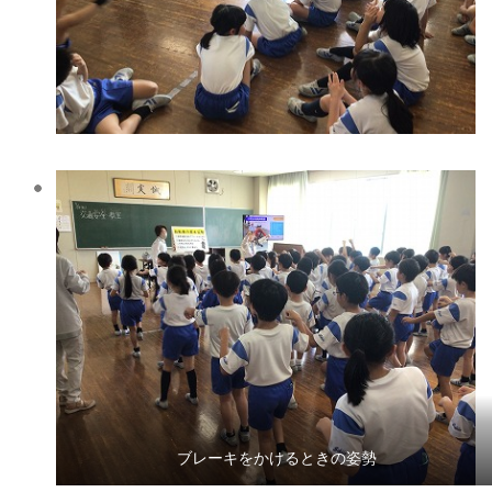
ブレーキをかけるときの姿勢