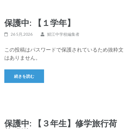
保護中: 【１学年】
26 5月,2026
鯖江中学校編集者
この投稿はパスワードで保護されているため抜粋文
はありません。
続きを読む
保護中: 【３年生】修学旅行荷