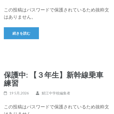
この投稿はパスワードで保護されているため抜粋文
はありません。
続きを読む
保護中: 【３年生】新幹線乗車
練習
19 5月,2026
鯖江中学校編集者
この投稿はパスワードで保護されているため抜粋文
はありません。