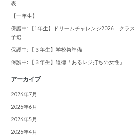
表
【一年生】
保護中: 【1年生】ドリームチャレンジ2026 クラス
予選
保護中: 【３年生】学校祭準備
保護中: 【３年生】道徳「あるレジ打ちの女性」
アーカイブ
2026年7月
2026年6月
2026年5月
2026年4月